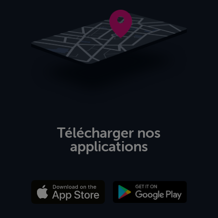
Télécharger nos
applications