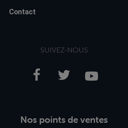
Contact
SUIVEZ-NOUS
Nos points de ventes