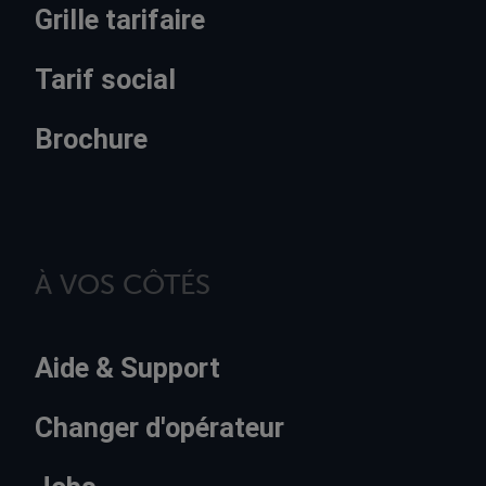
Grille tarifaire
Tarif social
Brochure
À VOS CÔTÉS
Aide & Support
Changer d'opérateur