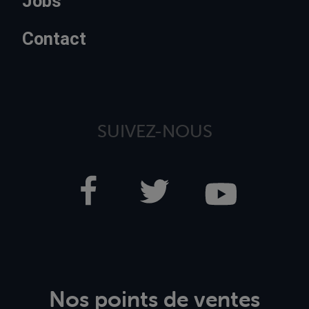
Jobs
Contact
SUIVEZ-NOUS
Nos points de ventes