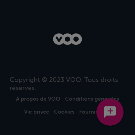
Copyright © 2023 VOO. Tous droits
réservés.
À propos de VOO
Conditions générales
Vie privée
Cookies
Fournisseurs