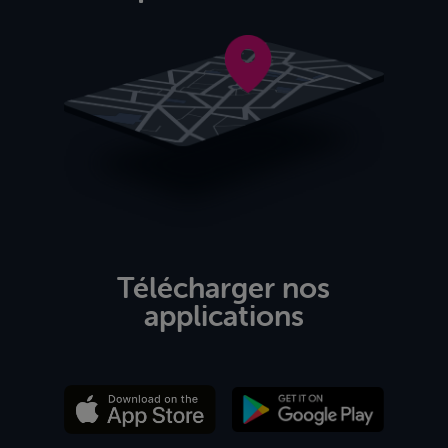
Télécharger nos
applications