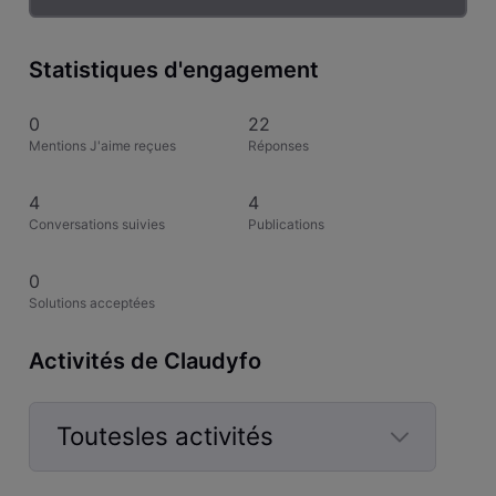
Statistiques d'engagement
0
22
Mentions J'aime reçues
Réponses
4
4
Conversations suivies
Publications
0
Solutions acceptées
Activités de Claudyfo
Toutesles activités
Selected