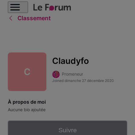
Classement
Claudyfo
C
Promeneur
Joined
dimanche 27 décembre 2020
À propos de moi
Aucune bio ajoutée
Suivre