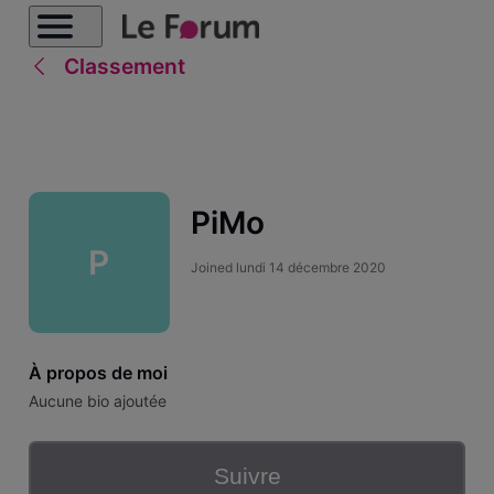
Classement
PiMo
P
Joined
lundi 14 décembre 2020
À propos de moi
Aucune bio ajoutée
Suivre