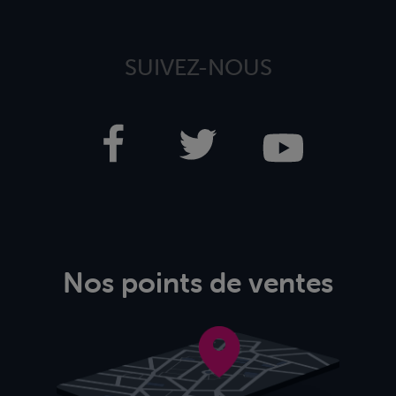
SUIVEZ-NOUS
Nos points de ventes