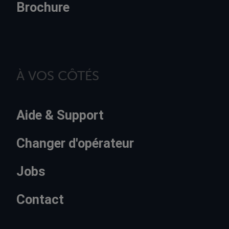
Brochure
À VOS CÔTÉS
Aide & Support
Changer d'opérateur
Jobs
Contact