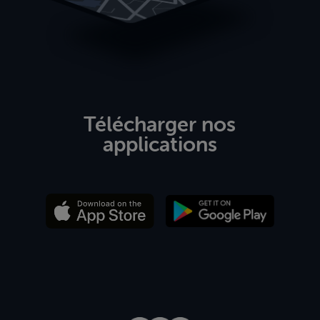
Télécharger nos
applications