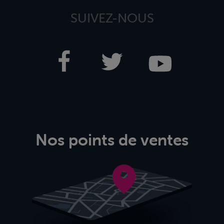
SUIVEZ-NOUS
Nos points de ventes