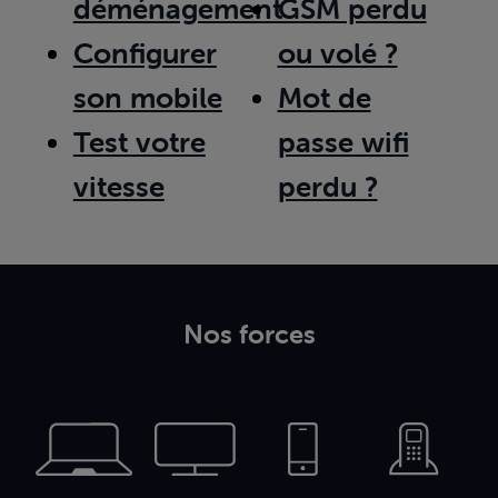
déménagement
GSM perdu
Configurer
ou volé ?
son mobile
Mot de
Test votre
passe wifi
vitesse
perdu ?
Nos forces