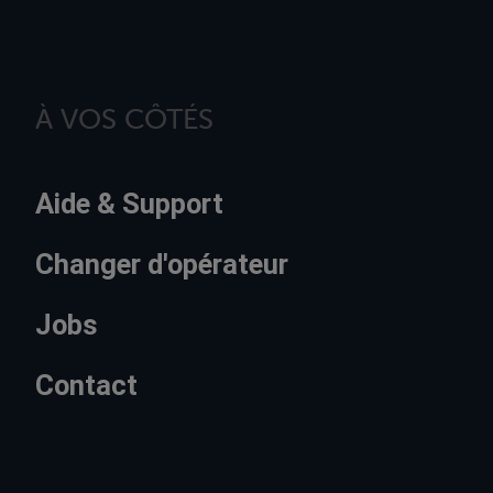
À VOS CÔTÉS
Aide & Support
Changer d'opérateur
Jobs
Contact