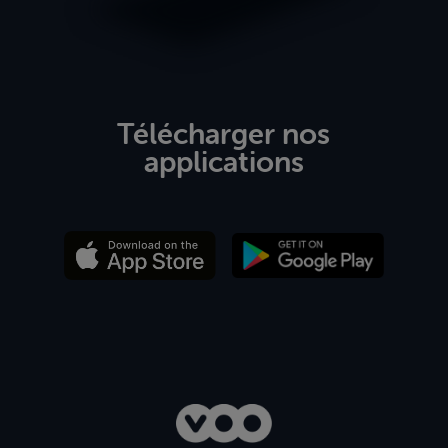
Télécharger nos
applications