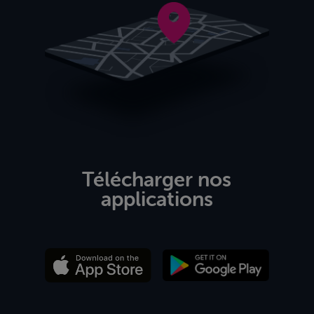
Télécharger nos
applications