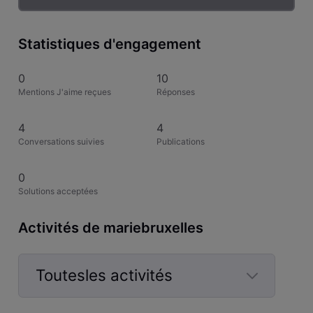
Statistiques d'engagement
0
10
Mentions J'aime reçues
Réponses
4
4
Conversations suivies
Publications
0
Solutions acceptées
Activités de mariebruxelles
Toutesles activités
Selected