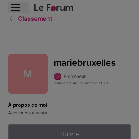
Classement
mariebruxelles
M
Promeneur
Joined
mardi 1 septembre 2020
À propos de moi
Aucune bio ajoutée
Suivre