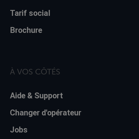
Tarif social
Brochure
À VOS CÔTÉS
Aide & Support
Changer d'opérateur
Jobs