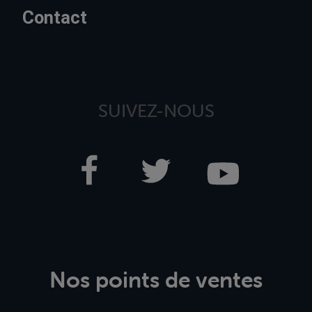
Contact
SUIVEZ-NOUS
Nos points de ventes