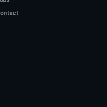
ontact