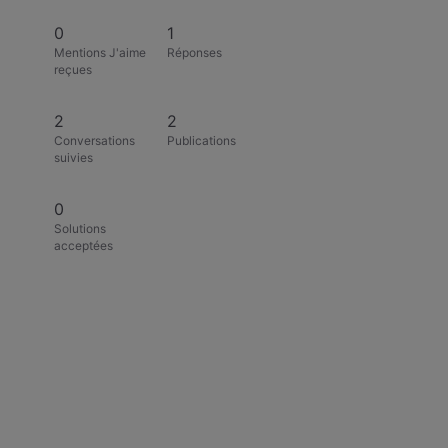
0
1
Mentions J'aime
Réponses
reçues
2
2
Conversations
Publications
suivies
0
Solutions
acceptées