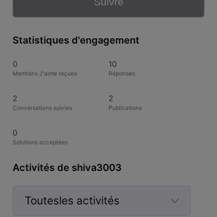
Suivre
Statistiques d'engagement
0
10
Mentions J'aime reçues
Réponses
2
2
Conversations suivies
Publications
0
Solutions acceptées
Activités de shiva3003
Toutesles activités