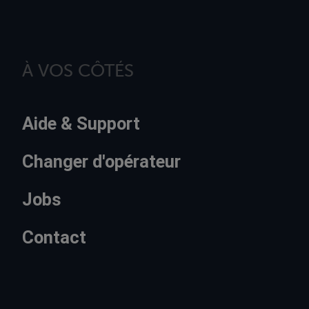
À VOS CÔTÉS
Aide & Support
Changer d'opérateur
Jobs
Contact