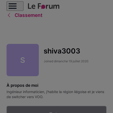
Classement
shiva3003
S
Joined
dimanche 19 juillet 2020
À propos de moi
Ingénieur informaticien, j'habite la région liégoise et je viens
de switcher vers VOO.