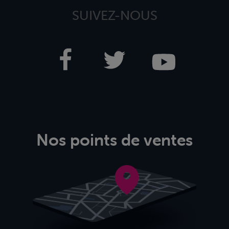
SUIVEZ-NOUS
Nos points de ventes