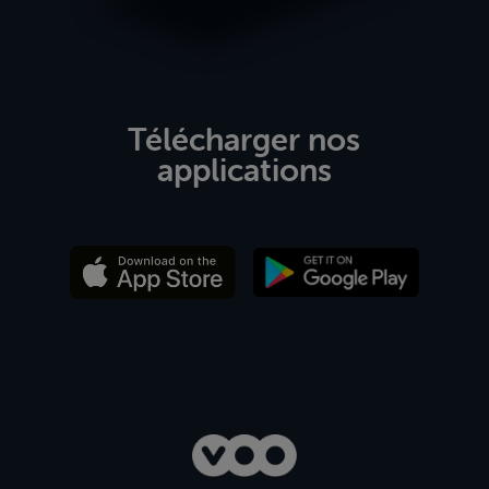
Télécharger nos
applications