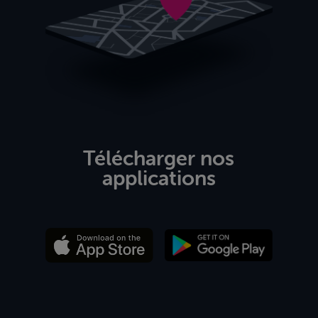
Télécharger nos
applications