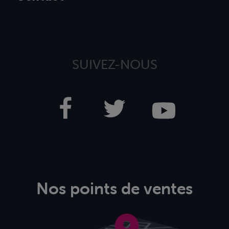
SUIVEZ-NOUS
Nos points de ventes