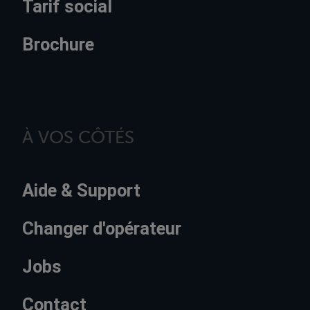
Tarif social
Brochure
À VOS CÔTÉS
Aide & Support
Changer d'opérateur
Jobs
Contact