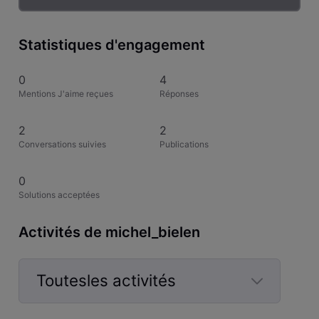
Statistiques d'engagement
0
4
Mentions J'aime reçues
Réponses
2
2
Conversations suivies
Publications
0
Solutions acceptées
Activités de michel_bielen
Toutesles activités
Selected