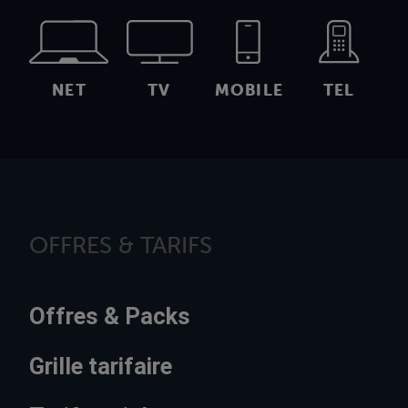
NET
TV
MOBILE
TEL
OFFRES & TARIFS
Offres & Packs
Grille tarifaire