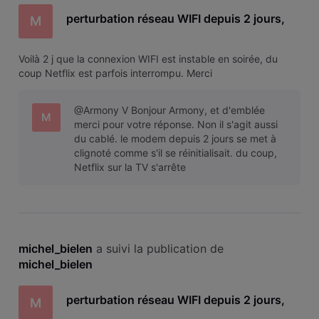
perturbation réseau WIFI depuis 2 jours,
M
Voilà 2 j que la connexion WIFI est instable en soirée, du
coup Netflix est parfois interrompu. Merci
@Armony V Bonjour Armony, et d'emblée
M
merci pour votre réponse. Non il s'agit aussi
du cablé. le modem depuis 2 jours se met à
clignoté comme s'il se réinitialisait. du coup,
Netflix sur la TV s'arrête
michel_bielen
 a suivi la publication de 
michel_bielen
perturbation réseau WIFI depuis 2 jours,
M