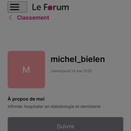
Classement
michel_bielen
M
Joined
jeudi 14 mai 2020
À propos de moi
infirmier hospitalier en diabétologie et dentisterie
Suivre