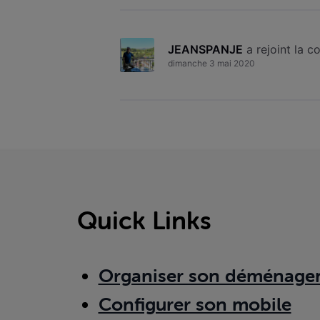
JEANSPANJE
 a rejoint la
dimanche 3 mai 2020
Quick Links
Organiser son déménage
Configurer son mobile