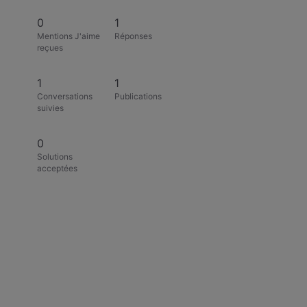
0
1
Mentions J'aime
Réponses
reçues
1
1
Conversations
Publications
suivies
0
Solutions
acceptées