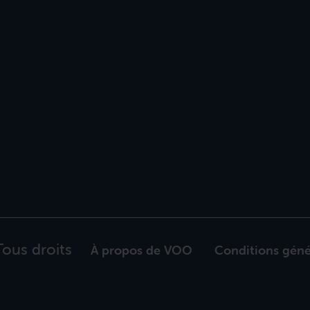
ous droits
À propos de VOO
Conditions géné