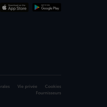
rales
Vie privée
Cookies
Fournisseurs