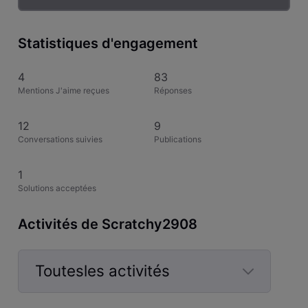
Statistiques d'engagement
4
83
Mentions J'aime reçues
Réponses
12
9
Conversations suivies
Publications
1
Solutions acceptées
Activités de Scratchy2908
Toutesles activités
Selected