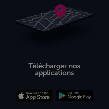
Télécharger nos
applications