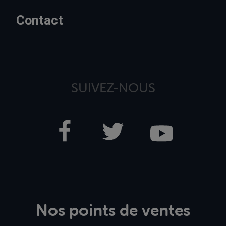
Contact
SUIVEZ-NOUS
Nos points de ventes