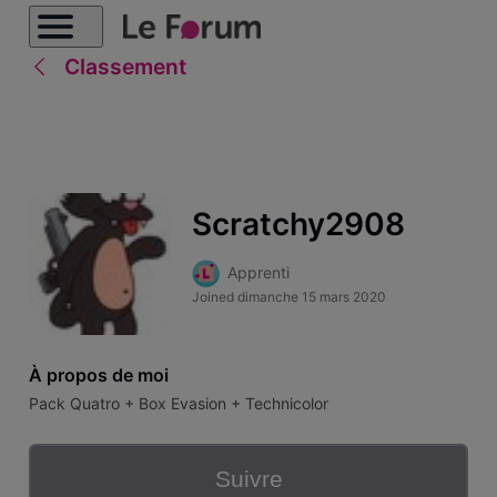
Classement
Scratchy2908
Apprenti
Joined
dimanche 15 mars 2020
À propos de moi
Pack Quatro + Box Evasion + Technicolor
Suivre