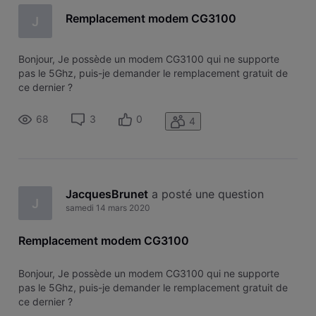
Remplacement modem CG3100
J
Bonjour, Je possède un modem CG3100 qui ne supporte
pas le 5Ghz, puis-je demander le remplacement gratuit de
ce dernier ?
68
3
0
4
JacquesBrunet
 a posté une question
J
samedi 14 mars 2020
Remplacement modem CG3100
Bonjour, Je possède un modem CG3100 qui ne supporte
pas le 5Ghz, puis-je demander le remplacement gratuit de
ce dernier ?