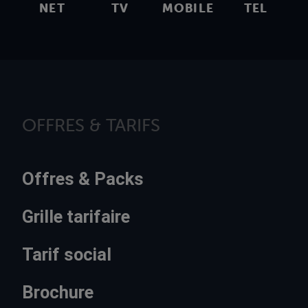
NET
TV
MOBILE
TEL
OFFRES & TARIFS
Offres & Packs
Grille tarifaire
Tarif social
Brochure