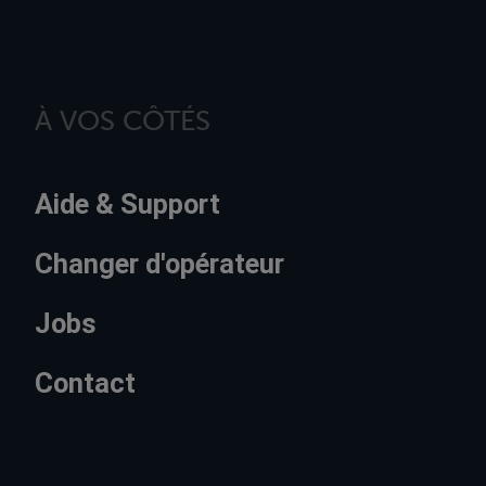
À VOS CÔTÉS
Aide & Support
Changer d'opérateur
Jobs
Contact