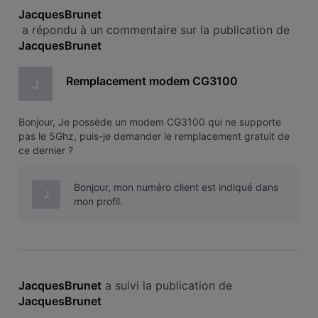
JacquesBrunet
 a répondu à un commentaire sur la publication de 
JacquesBrunet
Remplacement modem CG3100
J
Bonjour, Je possède un modem CG3100 qui ne supporte
pas le 5Ghz, puis-je demander le remplacement gratuit de
ce dernier ?
Bonjour, mon numéro client est indiqué dans
J
mon profil.
JacquesBrunet
 a suivi la publication de 
JacquesBrunet