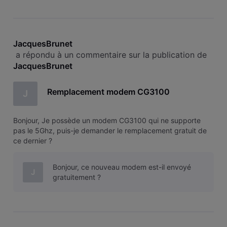
JacquesBrunet
 a répondu à un commentaire sur la publication de 
JacquesBrunet
Remplacement modem CG3100
J
Bonjour, Je possède un modem CG3100 qui ne supporte
pas le 5Ghz, puis-je demander le remplacement gratuit de
ce dernier ?
Bonjour, ce nouveau modem est-il envoyé
J
gratuitement ?