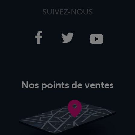
SUIVEZ-NOUS
Nos points de ventes