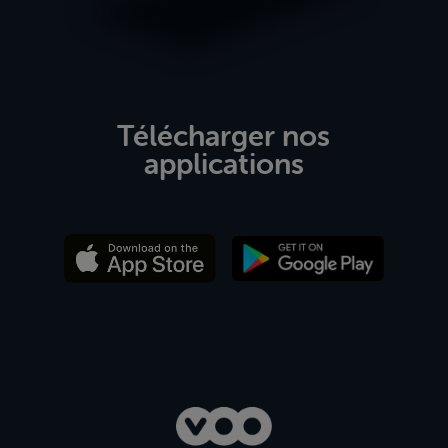
Télécharger nos
applications