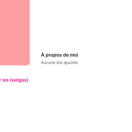
À propos de moi
Aucune bio ajoutée
r les badges)