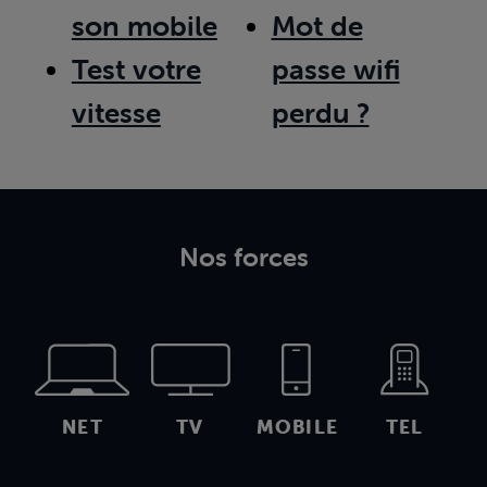
son mobile
Mot de
Test votre
passe wifi
vitesse
perdu ?
Nos forces
NET
TV
MOBILE
TEL