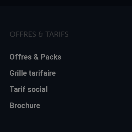
OFFRES & TARIFS
Offres & Packs
Grille tarifaire
Tarif social
Brochure