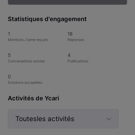
Statistiques d'engagement
1
18
Mentions J'aime reçues
Réponses
5
4
Conversations suivies
Publications
0
Solutions acceptées
Activités de Ycari
Toutesles activités
Selected