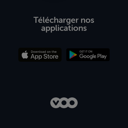
Télécharger nos
applications