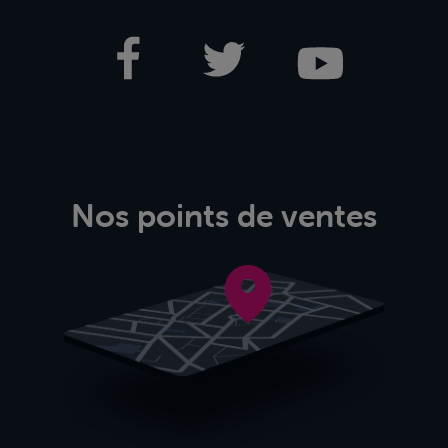
Nos points de ventes