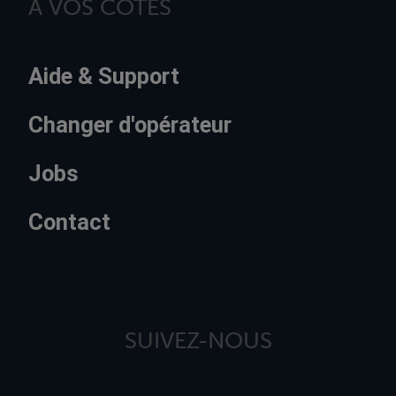
À VOS CÔTÉS
Aide & Support
Changer d'opérateur
Jobs
Contact
SUIVEZ-NOUS