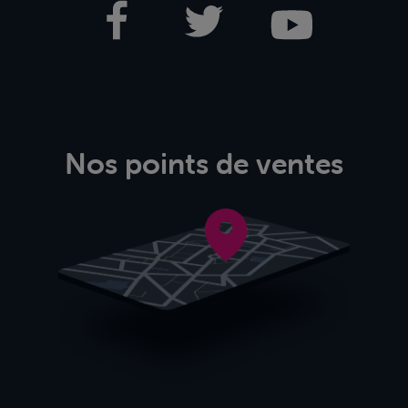
Nos points de ventes