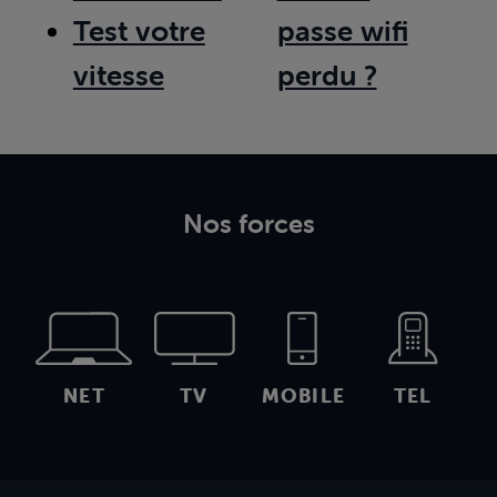
Test votre
passe wifi
vitesse
perdu ?
Nos forces
NET
TV
MOBILE
TEL