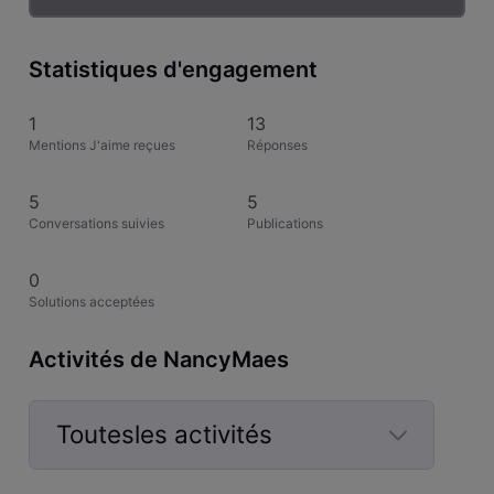
Statistiques d'engagement
1
13
Mentions J'aime reçues
Réponses
5
5
Conversations suivies
Publications
0
Solutions acceptées
Activités de NancyMaes
Toutesles activités
Selected