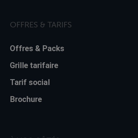
OFFRES & TARIFS
Offres & Packs
Grille tarifaire
Tarif social
Brochure