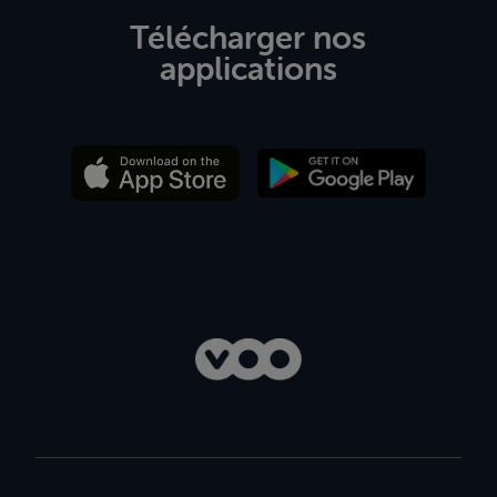
Télécharger nos
applications