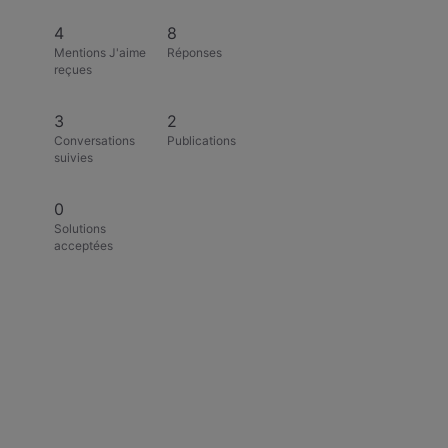
4
8
Mentions J'aime
Réponses
reçues
3
2
Conversations
Publications
suivies
0
Solutions
acceptées