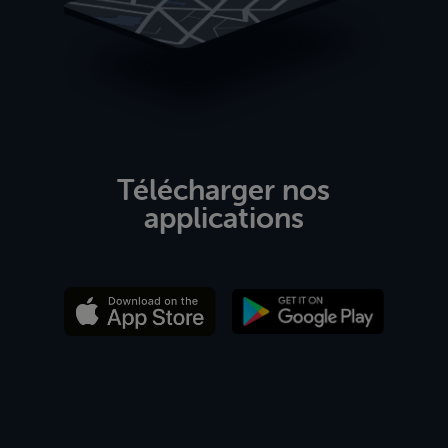
Télécharger nos
applications