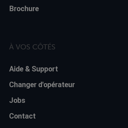
Brochure
À VOS CÔTÉS
Aide & Support
Changer d'opérateur
Jobs
Contact