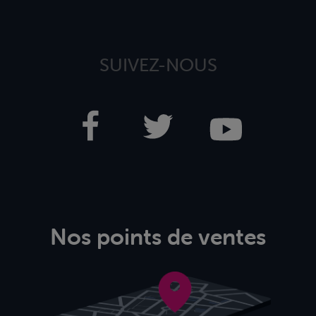
SUIVEZ-NOUS
Nos points de ventes