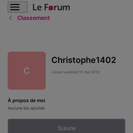
Classement
Christophe1402
C
Joined
vendredi 10 mai 2019
À propos de moi
Aucune bio ajoutée
Suivre