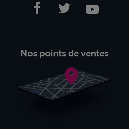
Nos points de ventes