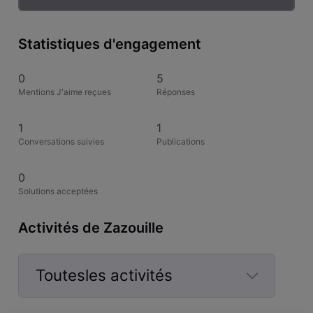
Statistiques d'engagement
0
5
Mentions J'aime reçues
Réponses
1
1
Conversations suivies
Publications
0
Solutions acceptées
Activités de Zazouille
Toutesles activités
Selected