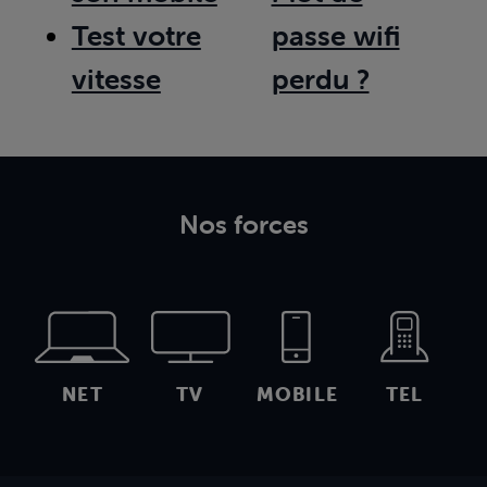
Test votre
passe wifi
vitesse
perdu ?
Nos forces
NET
TV
MOBILE
TEL