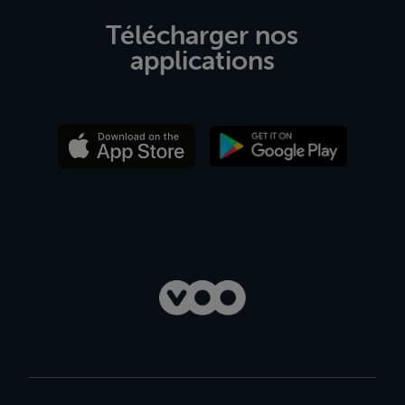
Télécharger nos
applications