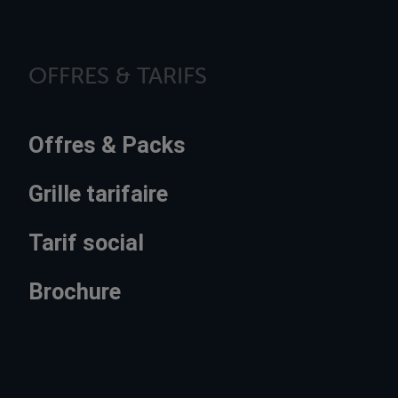
OFFRES & TARIFS
Offres & Packs
Grille tarifaire
Tarif social
Brochure