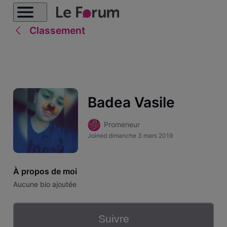
Classement
Badea Vasile
Promeneur
Joined
dimanche 3 mars 2019
À propos de moi
Aucune bio ajoutée
Suivre