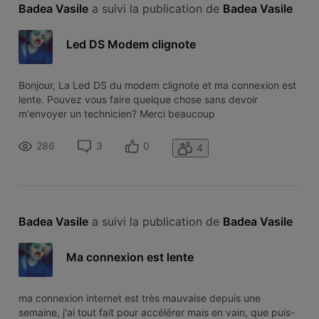
Badea Vasile
 a suivi la publication de 
Badea Vasile
Led DS Modem clignote
Bonjour, La Led DS du modem clignote et ma connexion est
lente. Pouvez vous faire quelque chose sans devoir
m'envoyer un technicien? Merci beaucoup
286
3
0
4
Badea Vasile
 a suivi la publication de 
Badea Vasile
Ma connexion est lente
ma connexion internet est très mauvaise depuis une
semaine, j'ai tout fait pour accélérer mais en vain, que puis-