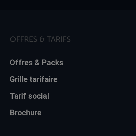
OFFRES & TARIFS
Offres & Packs
Grille tarifaire
Tarif social
Brochure