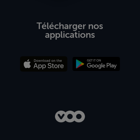
Télécharger nos
applications