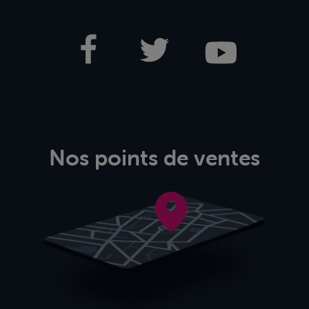
Nos points de ventes