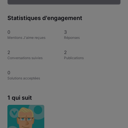
Statistiques d'engagement
0
3
Mentions J'aime reçues
Réponses
2
2
Conversations suivies
Publications
0
Solutions acceptées
1 qui suit