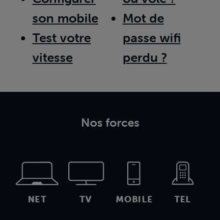
son mobile
Mot de
Test votre
passe wifi
vitesse
perdu ?
Nos forces
NET
TV
MOBILE
TEL