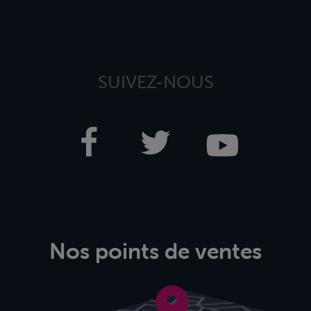
SUIVEZ-NOUS
Nos points de ventes