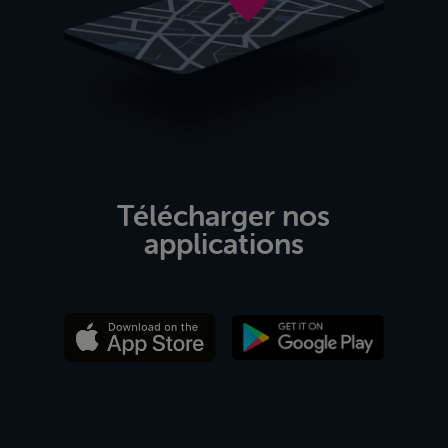
Télécharger nos
applications