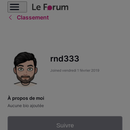
Classement
rnd333
Joined
vendredi 1 février 2019
À propos de moi
Aucune bio ajoutée
Suivre