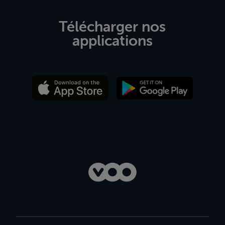
Télécharger nos
applications