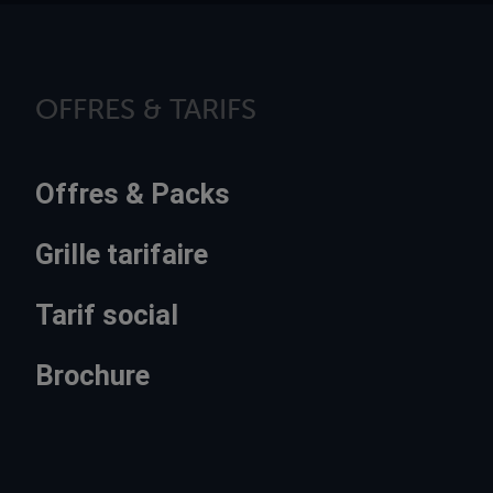
OFFRES & TARIFS
Offres & Packs
Grille tarifaire
Tarif social
Brochure