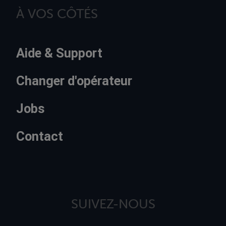
À VOS CÔTÉS
Aide & Support
Changer d'opérateur
Jobs
Contact
SUIVEZ-NOUS