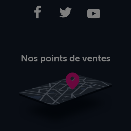
Nos points de ventes