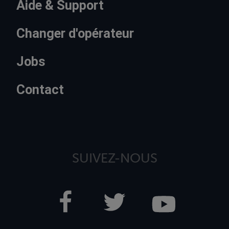
Aide & Support
Changer d'opérateur
Jobs
Contact
SUIVEZ-NOUS