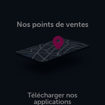
Nos points de ventes
Télécharger nos
applications