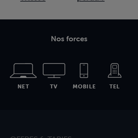
Nos forces
NET
TV
MOBILE
TEL