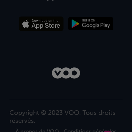
Copyright © 2023 VOO. Tous droits
réservés.
À propos de VOO
Conditions générales