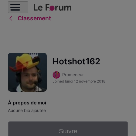
Classement
Hotshot162
Promeneur
Joined
lundi 12 novembre 2018
À propos de moi
Aucune bio ajoutée
Suivre