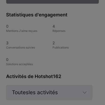
Statistiques d'engagement
0
4
Mentions J'aime reçues
Réponses
3
2
Conversations suivies
Publications
0
Solutions acceptées
Activités de Hotshot162
Toutesles activités
Selected