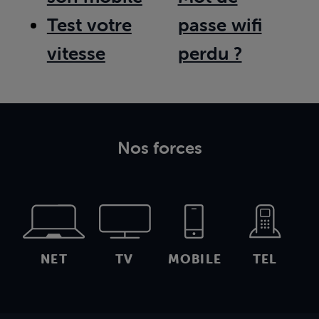
Test votre
passe wifi
vitesse
perdu ?
Nos forces
NET
TV
MOBILE
TEL