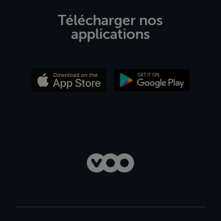
Télécharger nos
applications