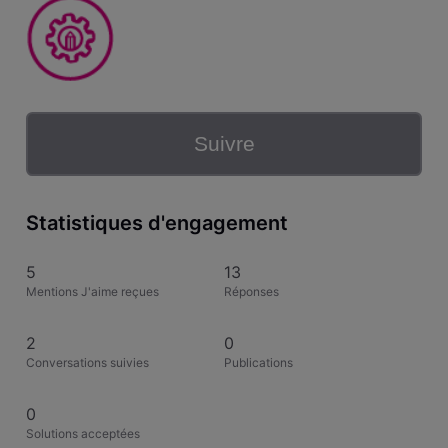
Suivre
Statistiques d'engagement
5
13
Mentions J'aime reçues
Réponses
2
0
Conversations suivies
Publications
0
Solutions acceptées