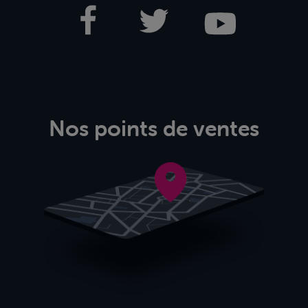
Nos points de ventes