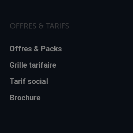
OFFRES & TARIFS
Offres & Packs
Grille tarifaire
Tarif social
Brochure