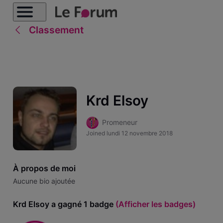
Classement
Krd Elsoy
Promeneur
Joined
lundi 12 novembre 2018
À propos de moi
Aucune bio ajoutée
Krd Elsoy a gagné 1 badge
(Afficher les badges)