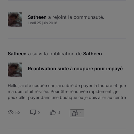
Satheen
 a rejoint la communauté.
lundi 25 juin 2018
Satheen
 a suivi la publication de 
Satheen
Reactivation suite à coupure pour impayé
Hello j'ai été coupée car j'ai oublié de payer la facture et que
ma dom était résiliée. Pour être réactivée rapidement , je
peux aller payer dans une boutique ou je dois aller au centre
administratif à Ixelles ? Merci
53
2
0
1