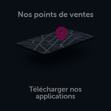
Nos points de ventes
Télécharger nos
applications