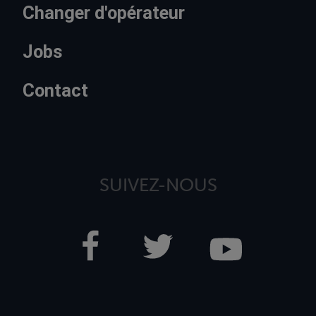
Changer d'opérateur
Jobs
Contact
SUIVEZ-NOUS