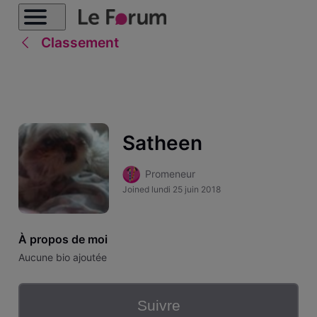
Classement
Satheen
Promeneur
Joined
lundi 25 juin 2018
À propos de moi
Aucune bio ajoutée
Suivre