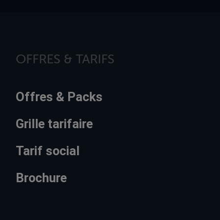
OFFRES & TARIFS
Offres & Packs
Grille tarifaire
Tarif social
Brochure