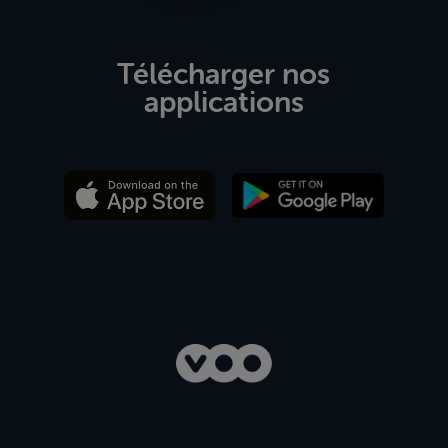
Télécharger nos
applications