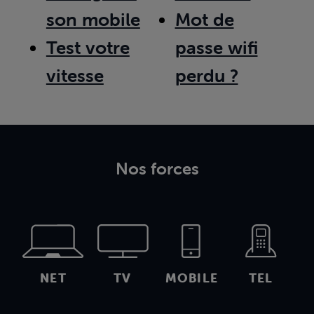
son mobile
Mot de
Test votre
passe wifi
vitesse
perdu ?
Nos forces
NET
TV
MOBILE
TEL