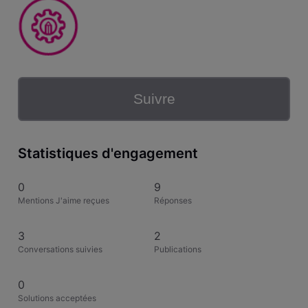
Suivre
Statistiques d'engagement
0
9
Mentions J'aime reçues
Réponses
3
2
Conversations suivies
Publications
0
Solutions acceptées