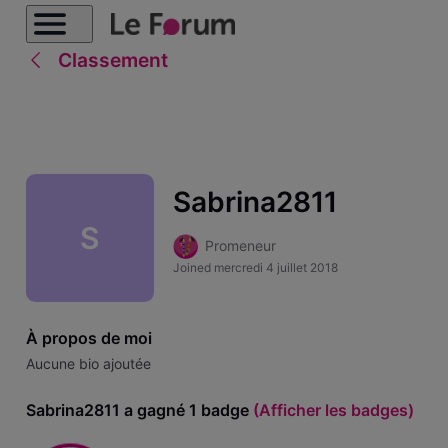
Classement
Sabrina2811
S
Promeneur
Joined
mercredi 4 juillet 2018
À propos de moi
Aucune bio ajoutée
Sabrina2811 a gagné 1 badge
(Afficher les badges)