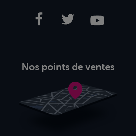
Nos points de ventes