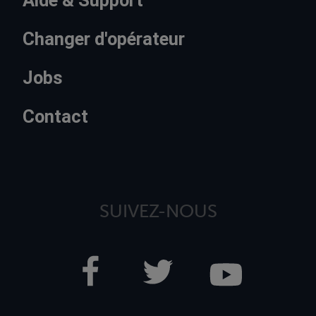
Changer d'opérateur
Jobs
Contact
SUIVEZ-NOUS