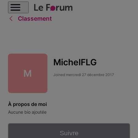
Classement
MichelFLG
M
Joined
mercredi 27 décembre 2017
À propos de moi
Aucune bio ajoutée
Suivre