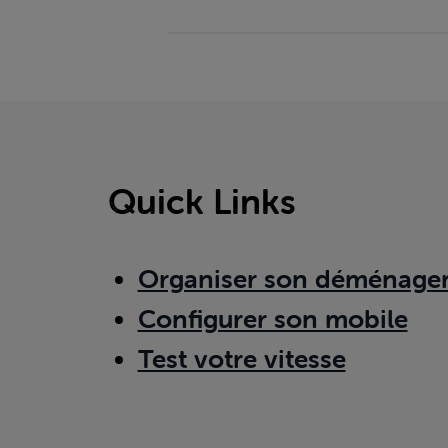
Quick Links
Organiser son déménage
Configurer son mobile
Test votre vitesse