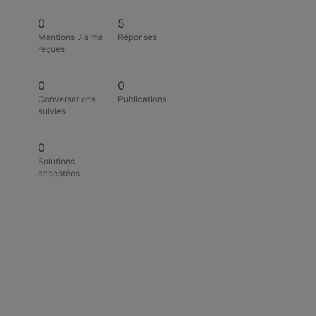
0
5
Mentions J'aime
Réponses
reçues
0
0
Conversations
Publications
suivies
0
Solutions
acceptées