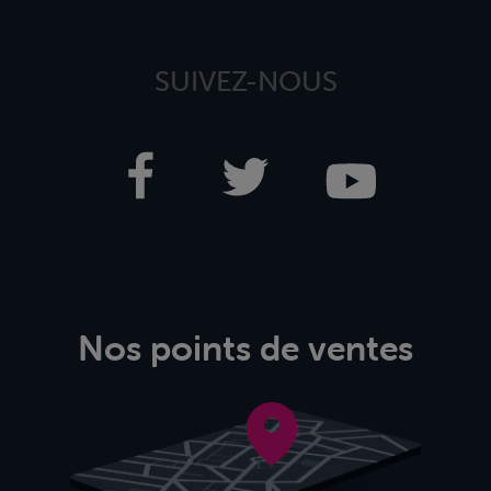
SUIVEZ-NOUS
Nos points de ventes