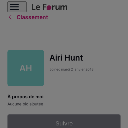
Classement
Airi Hunt
AH
Joined
mardi 2 janvier 2018
À propos de moi
Aucune bio ajoutée
Suivre