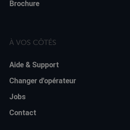
Brochure
À VOS CÔTÉS
Aide & Support
Changer d'opérateur
Jobs
Contact