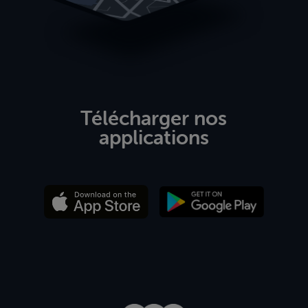
Télécharger nos
applications