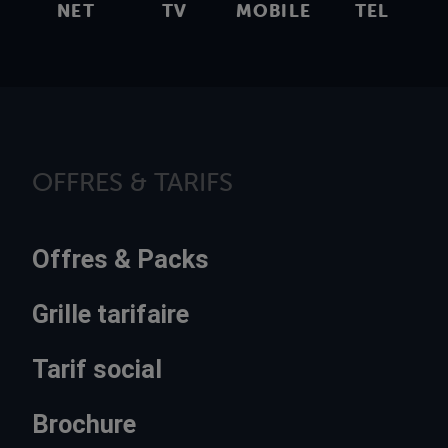
NET
TV
MOBILE
TEL
OFFRES & TARIFS
Offres & Packs
Grille tarifaire
Tarif social
Brochure