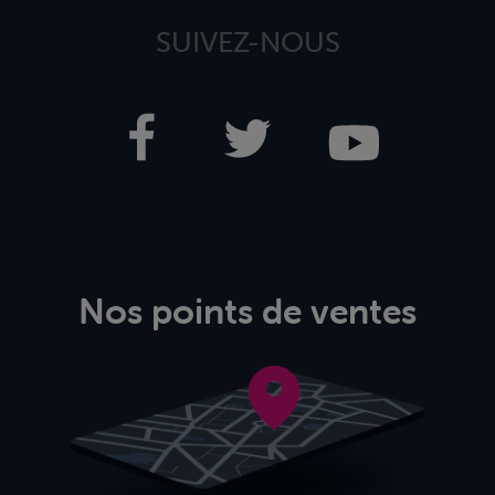
SUIVEZ-NOUS
Nos points de ventes