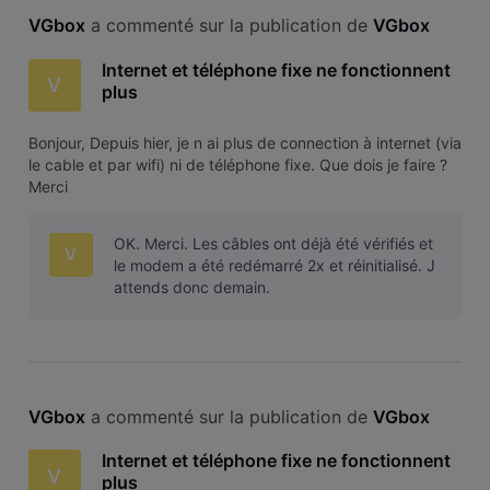
VGbox
 a commenté sur la publication de 
VGbox
Internet et téléphone fixe ne fonctionnent
V
plus
Bonjour, Depuis hier, je n ai plus de connection à internet (via
le cable et par wifi) ni de téléphone fixe. Que dois je faire ?
Merci
OK. Merci. Les câbles ont déjà été vérifiés et
V
le modem a été redémarré 2x et réinitialisé. J
attends donc demain.
VGbox
 a commenté sur la publication de 
VGbox
Internet et téléphone fixe ne fonctionnent
V
plus