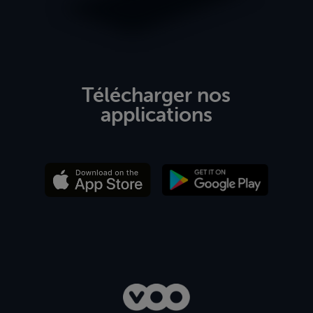
Télécharger nos
applications