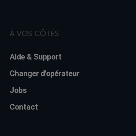
À VOS CÔTÉS
Aide & Support
Changer d'opérateur
Jobs
Contact