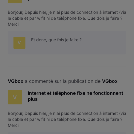
Bonjour, Depuis hier, je n ai plus de connection à internet (via
le cable et par wifi) ni de téléphone fixe. Que dois je faire ?
Merci
Et donc, que fois je faire ?
V
VGbox
 a commenté sur la publication de 
VGbox
Internet et téléphone fixe ne fonctionnent
V
plus
Bonjour, Depuis hier, je n ai plus de connection à internet (via
le cable et par wifi) ni de téléphone fixe. Que dois je faire ?
Merci