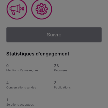
Suivre
Statistiques d'engagement
0
23
Mentions J'aime reçues
Réponses
4
3
Conversations suivies
Publications
1
Solutions acceptées