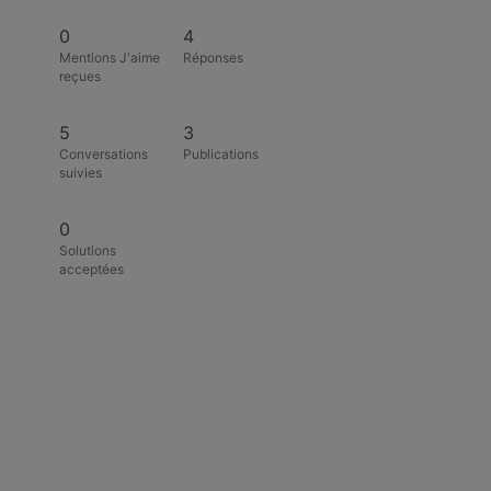
0
4
Mentions J'aime
Réponses
reçues
5
3
Conversations
Publications
suivies
0
Solutions
acceptées