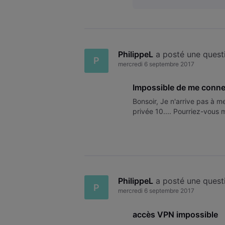
PhilippeL
 a posté une quest
P
mercredi 6 septembre 2017
Impossible de me conne
Bonsoir, Je n'arrive pas à 
privée 10.... Pourriez-vous 
PhilippeL
 a posté une quest
P
mercredi 6 septembre 2017
accès VPN impossible