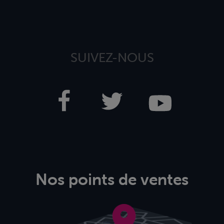
SUIVEZ-NOUS
Nos points de ventes