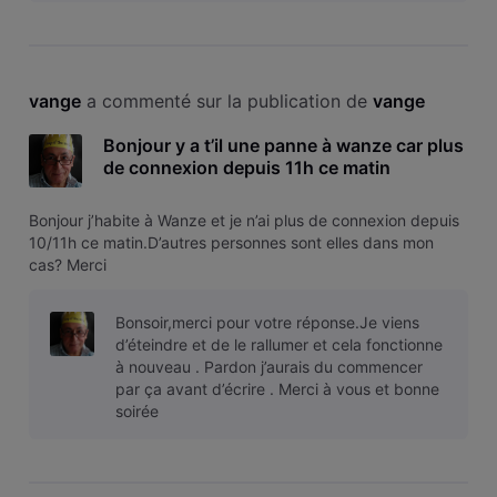
vange
 a commenté sur la publication de 
vange
Bonjour y a t’il une panne à wanze car plus
de connexion depuis 11h ce matin
Bonjour j’habite à Wanze et je n’ai plus de connexion depuis
10/11h ce matin.D’autres personnes sont elles dans mon
cas? Merci
Bonsoir,merci pour votre réponse.Je viens
d’éteindre et de le rallumer et cela fonctionne
à nouveau . Pardon j’aurais du commencer
par ça avant d’écrire . Merci à vous et bonne
soirée