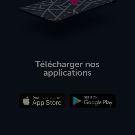
Télécharger nos
applications