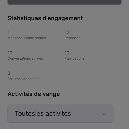
Statistiques d'engagement
1
12
Mentions J'aime reçues
Réponses
10
10
Conversations suivies
Publications
3
Solutions acceptées
Activités de vange
Toutesles activités
Selected