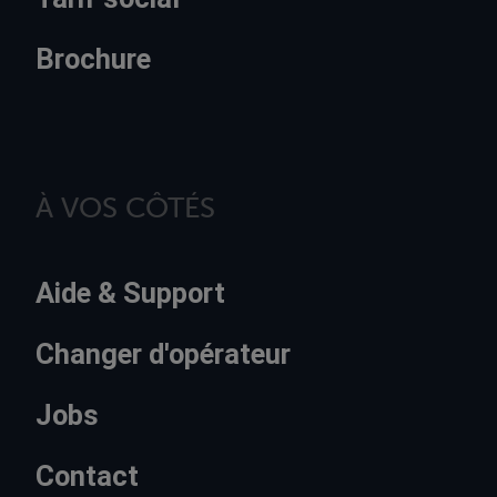
Brochure
À VOS CÔTÉS
Aide & Support
Changer d'opérateur
Jobs
Contact