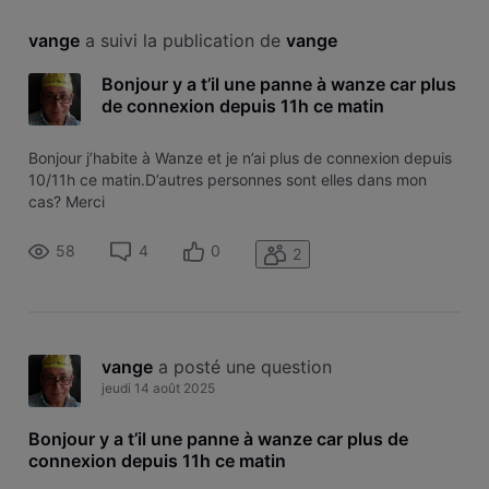
vange
 a suivi la publication de 
vange
Bonjour y a t’il une panne à wanze car plus
de connexion depuis 11h ce matin
Bonjour j’habite à Wanze et je n’ai plus de connexion depuis
10/11h ce matin.D’autres personnes sont elles dans mon
cas? Merci
58
4
0
2
vange
 a posté une question
jeudi 14 août 2025
Bonjour y a t’il une panne à wanze car plus de
connexion depuis 11h ce matin