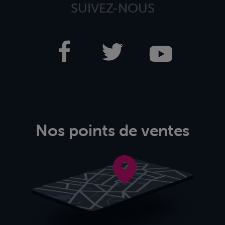
SUIVEZ-NOUS
Nos points de ventes