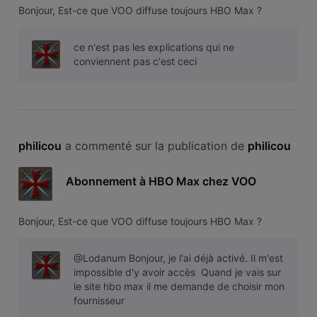
Bonjour, Est-ce que VOO diffuse toujours HBO Max ?
ce n'est pas les explications qui ne
conviennent pas c'est ceci
philicou
 a commenté sur la publication de 
philicou
Abonnement à HBO Max chez VOO
Bonjour, Est-ce que VOO diffuse toujours HBO Max ?
@Lodanum Bonjour, je l'ai déjà activé. Il m'est
impossible d'y avoir accès Quand je vais sur
le site hbo max il me demande de choisir mon
fournisseur