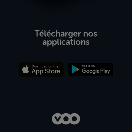
Télécharger nos
applications