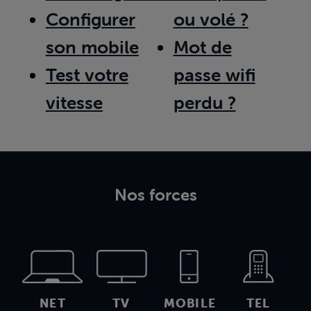
Configurer
ou volé ?
son mobile
Mot de
Test votre
passe wifi
vitesse
perdu ?
Nos forces
NET
TV
MOBILE
TEL