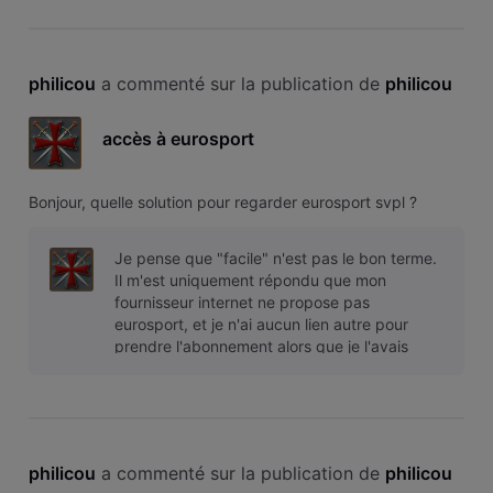
philicou
 a commenté sur la publication de 
philicou
accès à eurosport
Bonjour, quelle solution pour regarder eurosport svpl ?
Je pense que "facile" n'est pas le bon terme.
Il m'est uniquement répondu que mon
fournisseur internet ne propose pas
eurosport, et je n'ai aucun lien autre pour
prendre l'abonnement alors que je l'avais
avant que ça ne passe chez HBO MAX .
philicou
 a commenté sur la publication de 
philicou