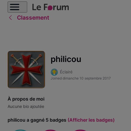
Classement
philicou
Éclairé
Joined
dimanche 10 septembre 2017
À propos de moi
Aucune bio ajoutée
philicou a gagné 5 badges
(Afficher les badges)