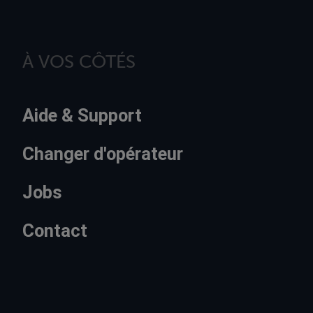
À VOS CÔTÉS
Aide & Support
Changer d'opérateur
Jobs
Contact