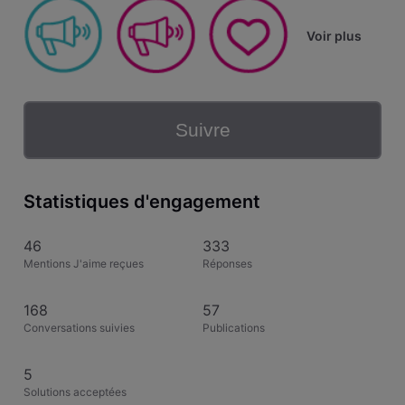
Voir plus
Suivre
Statistiques d'engagement
46
333
Mentions J'aime reçues
Réponses
168
57
Conversations suivies
Publications
5
Solutions acceptées