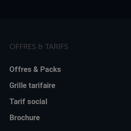
OFFRES & TARIFS
Offres & Packs
Grille tarifaire
Tarif social
Brochure