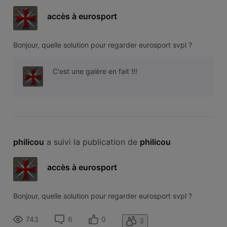
accès à eurosport
Bonjour, quelle solution pour regarder eurosport svpl ?
C'est une galère en fait !!!
philicou
 a suivi la publication de 
philicou
accès à eurosport
Bonjour, quelle solution pour regarder eurosport svpl ?
743
6
0
3