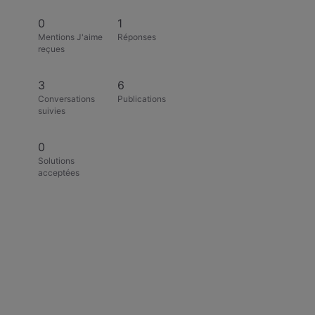
0
1
Mentions J'aime
Réponses
reçues
3
6
Conversations
Publications
suivies
0
Solutions
acceptées