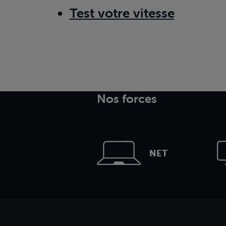
Test votre vitesse
Nos forces
NET