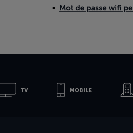
Mot de passe wifi pe
TV
MOBILE