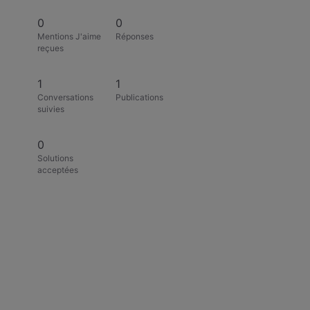
0
0
Mentions J'aime
Réponses
reçues
1
1
Conversations
Publications
suivies
0
Solutions
acceptées