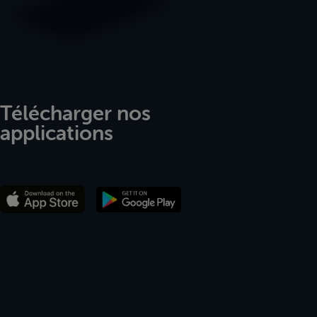
Télécharger nos
applications