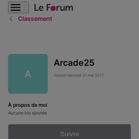
Classement
Arcade25
A
Joined
mercredi 31 mai 2017
À propos de moi
Aucune bio ajoutée
Suivre