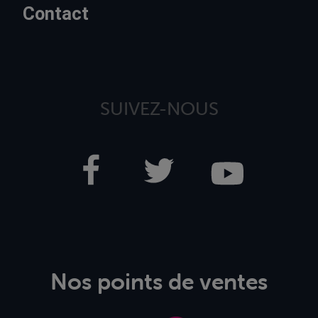
Contact
SUIVEZ-NOUS
Nos points de ventes