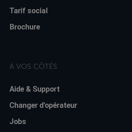
Tarif social
Brochure
À VOS CÔTÉS
Aide & Support
Changer d'opérateur
Jobs