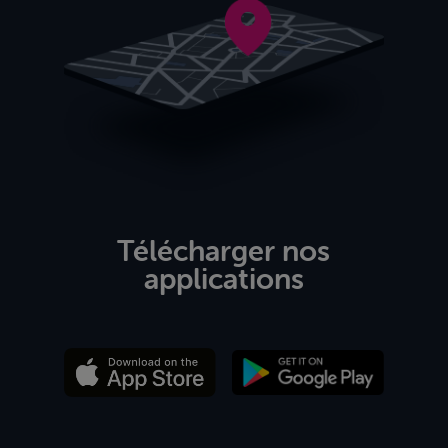
Télécharger nos
applications