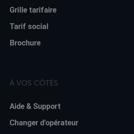
Grille tarifaire
Tarif social
Brochure
À VOS CÔTÉS
Aide & Support
Changer d'opérateur