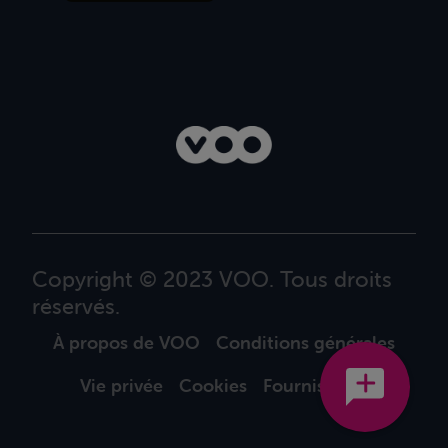
Copyright © 2023 VOO. Tous droits
réservés.
À propos de VOO
Conditions générales
Vie privée
Cookies
Fournisseurs