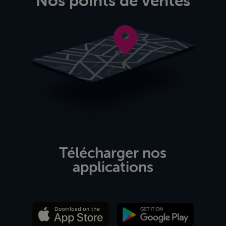
Nos points de ventes
Télécharger nos
applications