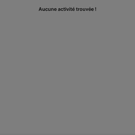
Aucune activité trouvée !