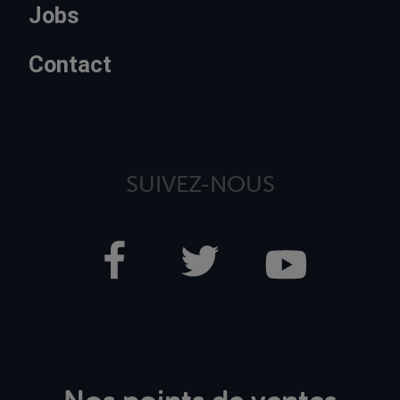
Jobs
Contact
SUIVEZ-NOUS