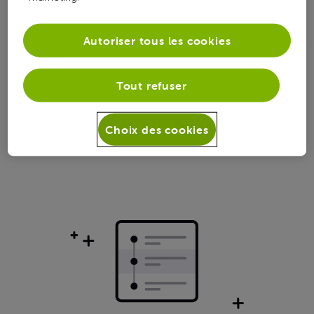
Toutesles
activités
Autoriser tous les cookies
Tout refuser
Choix des cookies