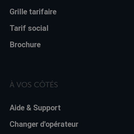
Grille tarifaire
Tarif social
Brochure
À VOS CÔTÉS
Aide & Support
Changer d'opérateur