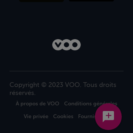
Copyright © 2023 VOO. Tous droits
réservés.
À propos de VOO
Conditions générales
Vie privée
Cookies
Fournisseurs