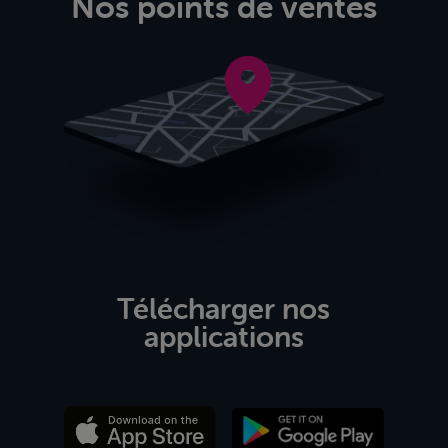
Nos points de ventes
Télécharger nos
applications