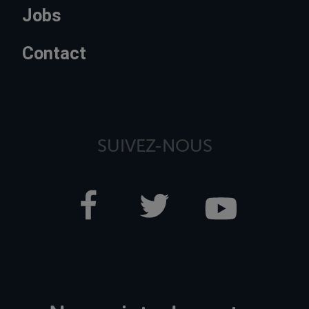
Jobs
Contact
SUIVEZ-NOUS