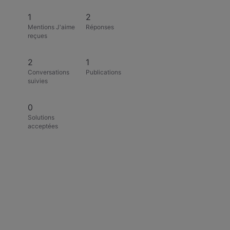
1
2
Mentions J'aime
Réponses
reçues
2
1
Conversations
Publications
suivies
0
Solutions
acceptées