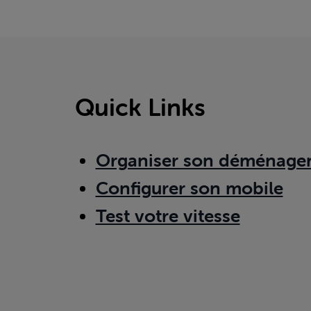
Quick Links
Organiser son déménage
Configurer son mobile
Test votre vitesse