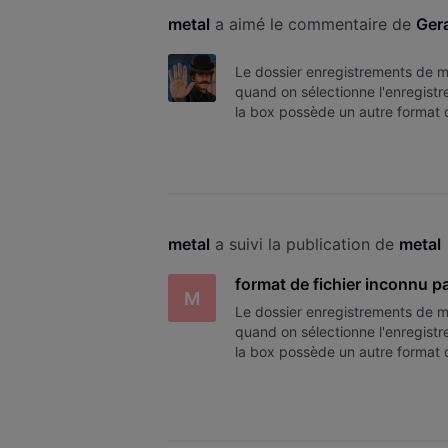
metal
 a aimé le commentaire de 
Ger
Le dossier enregistrements de m
quand on sélectionne l'enregistre
la box possède un autre format d
metal
 a suivi la publication de 
metal
format de fichier inconnu pa
M
Le dossier enregistrements de m
quand on sélectionne l'enregistre
la box possède un autre format d