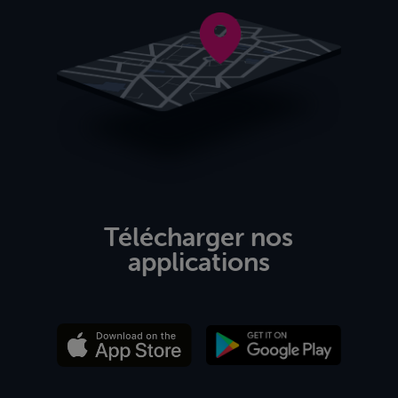
Télécharger nos
applications