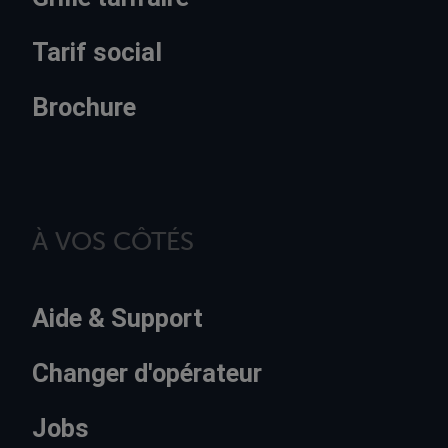
Tarif social
Brochure
À VOS CÔTÉS
Aide & Support
Changer d'opérateur
Jobs