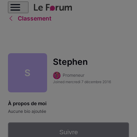
Classement
Stephen
S
Promeneur
Joined
mercredi 7 décembre 2016
À propos de moi
Aucune bio ajoutée
Suivre