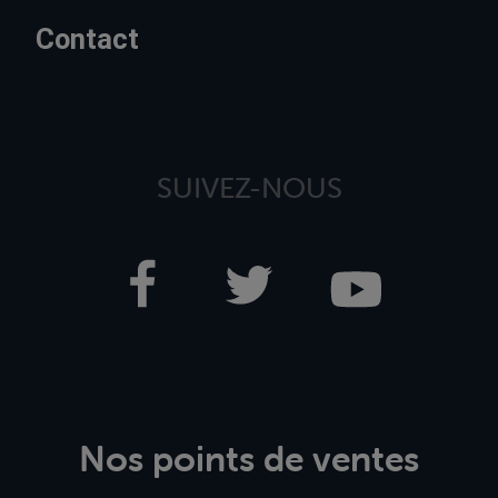
Contact
SUIVEZ-NOUS
Nos points de ventes