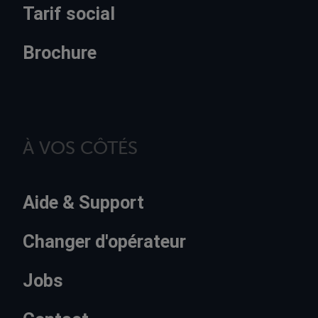
Tarif social
Brochure
À VOS CÔTÉS
Aide & Support
Changer d'opérateur
Jobs