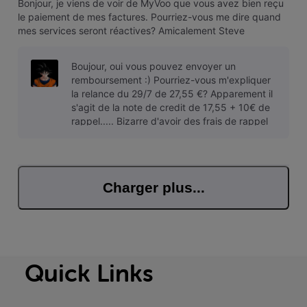
Bonjour, je viens de voir de MyVoo que vous avez bien reçu
le paiement de mes factures. Pourriez-vous me dire quand
mes services seront réactives? Amicalement Steve
Boujour, oui vous pouvez envoyer un
remboursement :) Pourriez-vous m'expliquer
la relance du 29/7 de 27,55 €? Apparement il
s'agit de la note de credit de 17,55 + 10€ de
rappel..... Bizarre d'avoir des frais de rappel
sur une note de crédit lol
Charger plus...
Quick Links