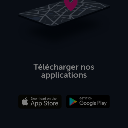
Télécharger nos
applications