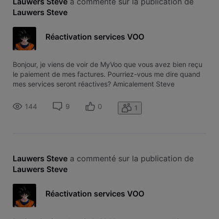
Lauwers Steve
 a commenté sur la publication de 
Lauwers Steve
Réactivation services VOO
Bonjour, je viens de voir de MyVoo que vous avez bien reçu
le paiement de mes factures. Pourriez-vous me dire quand
mes services seront réactives? Amicalement Steve
144
9
0
1
Lauwers Steve
 a commenté sur la publication de 
Lauwers Steve
Réactivation services VOO