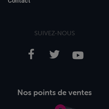
Contact
SUIVEZ-NOUS
Nos points de ventes