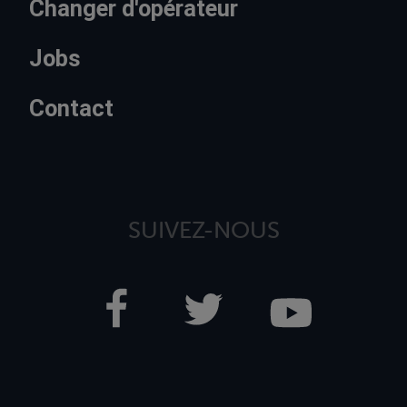
Changer d'opérateur
Jobs
Contact
SUIVEZ-NOUS