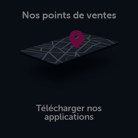
Nos points de ventes
Télécharger nos
applications