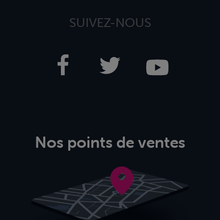
SUIVEZ-NOUS
Nos points de ventes