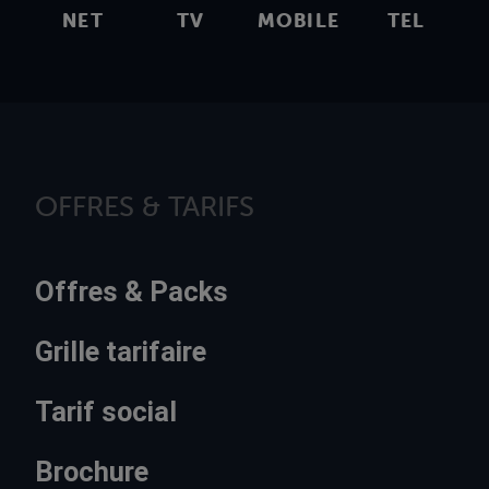
NET
TV
MOBILE
TEL
OFFRES & TARIFS
Offres & Packs
Grille tarifaire
Tarif social
Brochure