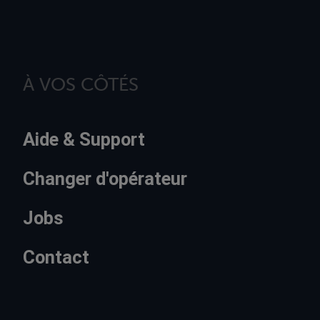
À VOS CÔTÉS
Aide & Support
Changer d'opérateur
Jobs
Contact