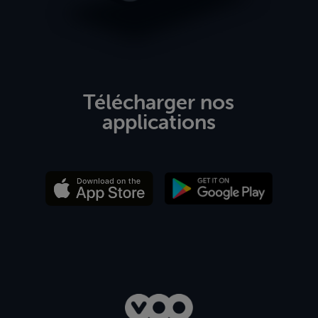
Télécharger nos
applications