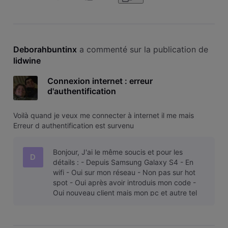
Deborahbuntinx
 a commenté sur la publication de 
lidwine
Connexion internet : erreur
d'authentification
Voilà quand je veux me connecter à internet il me mais
Erreur d authentification est survenu
Bonjour, J'ai le même soucis et pour les
D
détails : - Depuis Samsung Galaxy S4 - En
wifi - Oui sur mon réseau - Non pas sur hot
spot - Oui après avoir introduis mon code -
Oui nouveau client mais mon pc et autre tel
fonctionnent sans problèmes J'ai