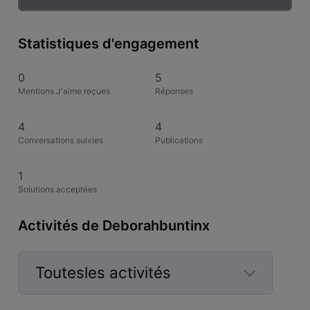
Statistiques d'engagement
0
5
Mentions J'aime reçues
Réponses
4
4
Conversations suivies
Publications
1
Solutions acceptées
Activités de Deborahbuntinx
Toutesles activités
Selected