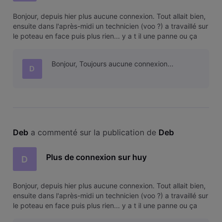
Bonjour, depuis hier plus aucune connexion. Tout allait bien,
ensuite dans l'après-midi un technicien (voo ?) a travaillé sur
le poteau en face puis plus rien... y a t il une panne ou ça
vient de chez-moi ? Merci
Bonjour, Toujours aucune connexion...
D
Deb
 a commenté sur la publication de 
Deb
Plus de connexion sur huy
D
Bonjour, depuis hier plus aucune connexion. Tout allait bien,
ensuite dans l'après-midi un technicien (voo ?) a travaillé sur
le poteau en face puis plus rien... y a t il une panne ou ça
vient de chez-moi ? Merci