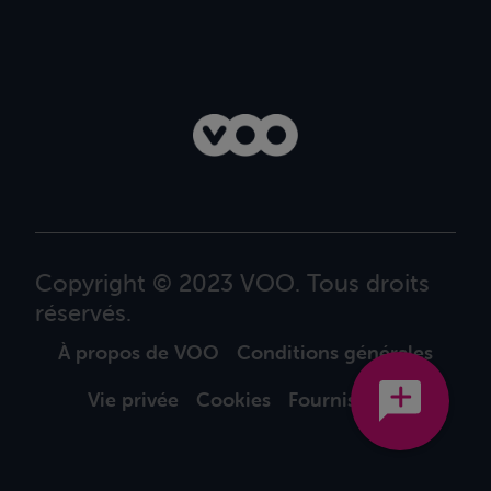
Copyright © 2023 VOO. Tous droits
réservés.
À propos de VOO
Conditions générales
Vie privée
Cookies
Fournisseurs