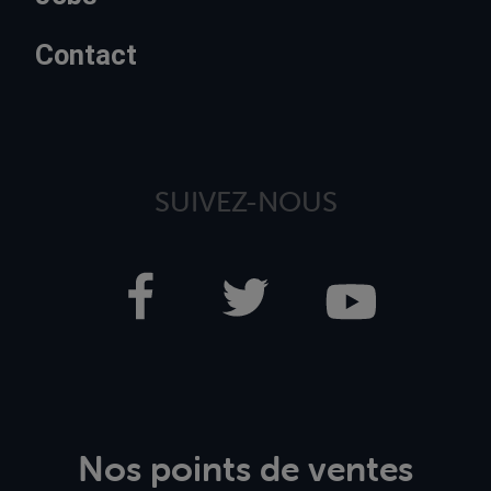
Contact
SUIVEZ-NOUS
Nos points de ventes