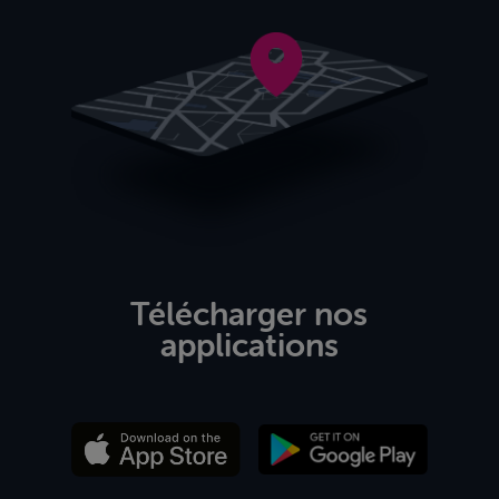
Télécharger nos
applications