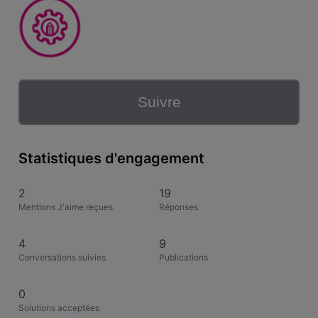
Suivre
Statistiques d'engagement
2
19
Mentions J'aime reçues
Réponses
4
9
Conversations suivies
Publications
0
Solutions acceptées