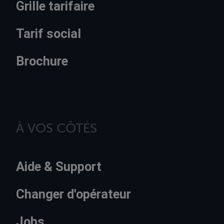
Grille tarifaire
Tarif social
Brochure
À VOS CÔTÉS
Aide & Support
Changer d'opérateur
Jobs