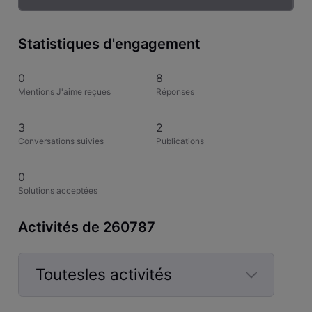
Statistiques d'engagement
0
8
Mentions J'aime reçues
Réponses
3
2
Conversations suivies
Publications
0
Solutions acceptées
Activités de 260787
Toutesles activités
Selected