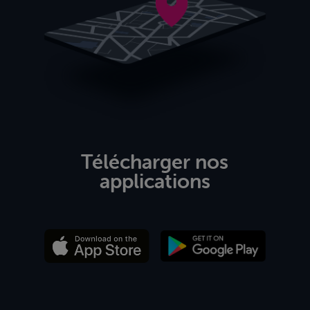
Télécharger nos
applications