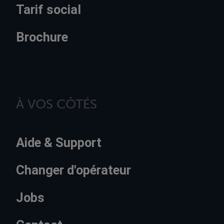
Tarif social
Brochure
À VOS CÔTÉS
Aide & Support
Changer d'opérateur
Jobs