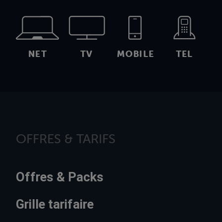
NET
TV
MOBILE
TEL
OFFRES & TARIFS
Offres & Packs
Grille tarifaire