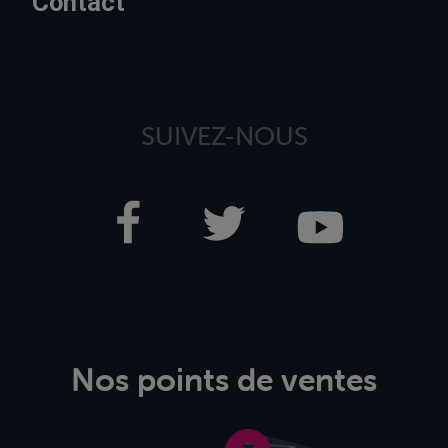
Contact
SUIVEZ-NOUS
Nos points de ventes