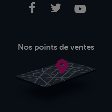
Nos points de ventes