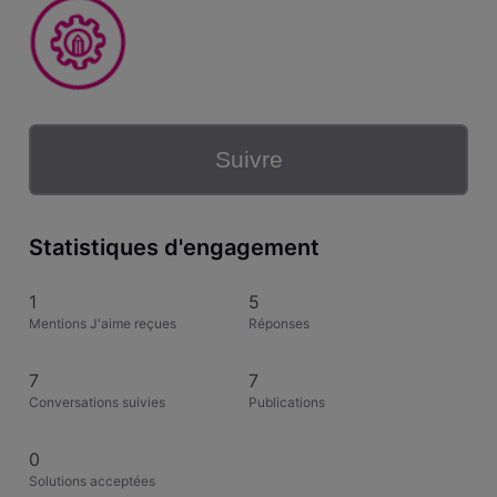
Suivre
Statistiques d'engagement
1
5
Mentions J'aime reçues
Réponses
7
7
Conversations suivies
Publications
0
Solutions acceptées