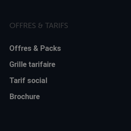
OFFRES & TARIFS
Offres & Packs
Grille tarifaire
Tarif social
Brochure