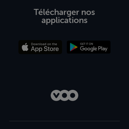
Télécharger nos
applications