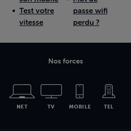
Test votre
passe wifi
vitesse
perdu ?
Nos forces
NET
TV
MOBILE
TEL