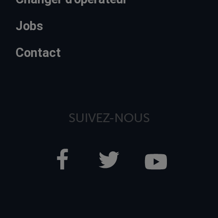
Jobs
Contact
SUIVEZ-NOUS