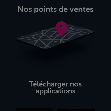
Nos points de ventes
Télécharger nos
applications