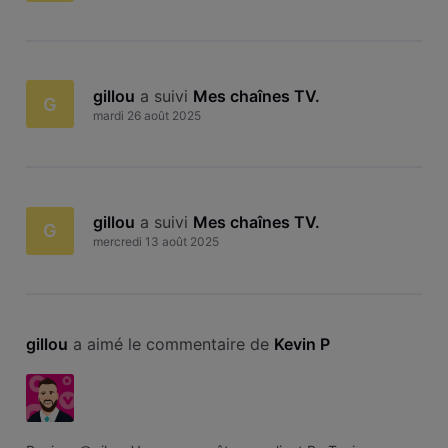
gillou
 a suivi 
Mes chaînes TV
.
G
mardi 26 août 2025
gillou
 a suivi 
Mes chaînes TV
.
G
mercredi 13 août 2025
gillou
 a aimé le commentaire de 
Kevin P