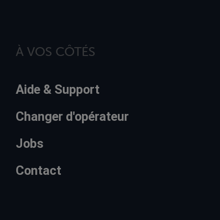
À VOS CÔTÉS
Aide & Support
Changer d'opérateur
Jobs
Contact