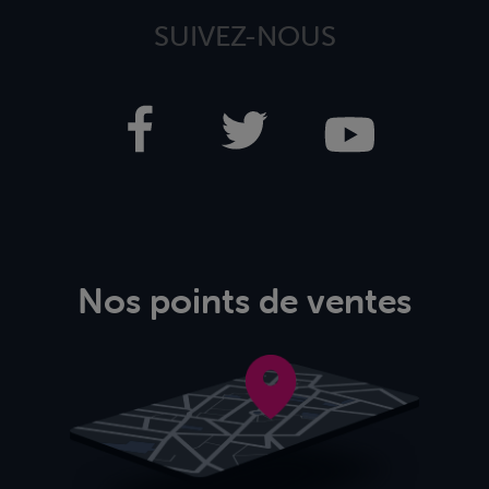
SUIVEZ-NOUS
Nos points de ventes