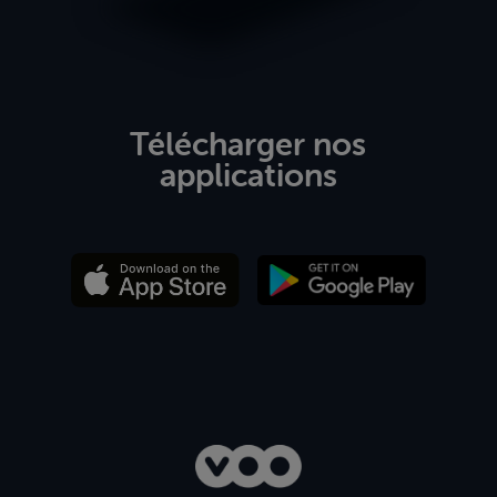
Télécharger nos
applications