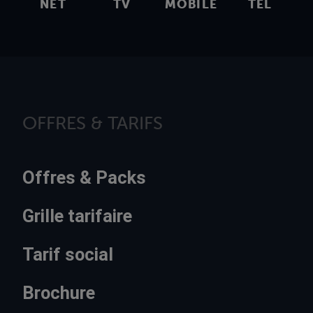
NET
TV
MOBILE
TEL
OFFRES & TARIFS
Offres & Packs
Grille tarifaire
Tarif social
Brochure