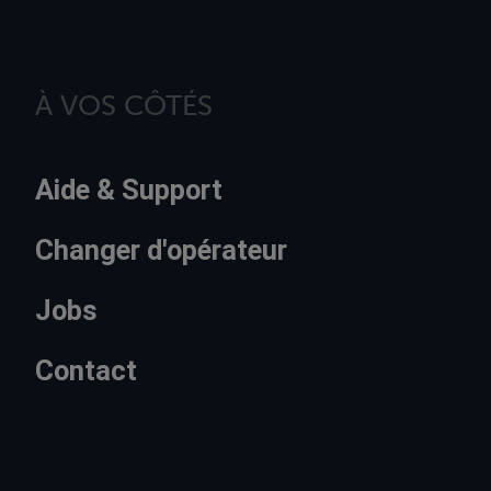
À VOS CÔTÉS
Aide & Support
Changer d'opérateur
Jobs
Contact