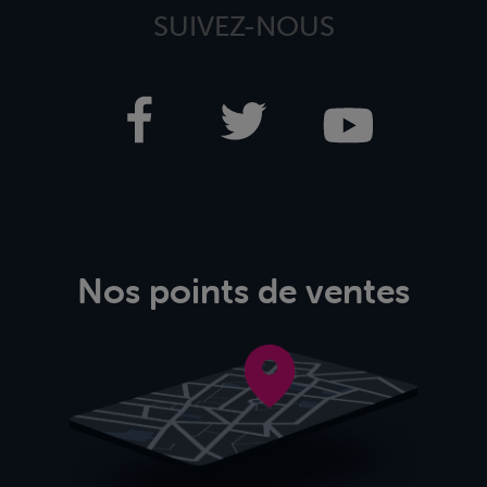
SUIVEZ-NOUS
Nos points de ventes