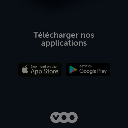
Télécharger nos
applications