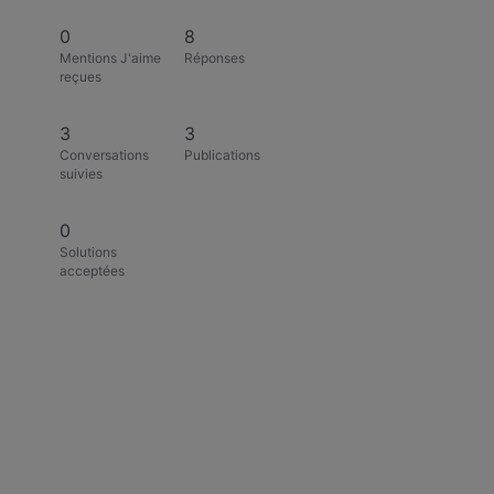
0
8
Mentions J'aime
Réponses
reçues
3
3
Conversations
Publications
suivies
0
Solutions
acceptées