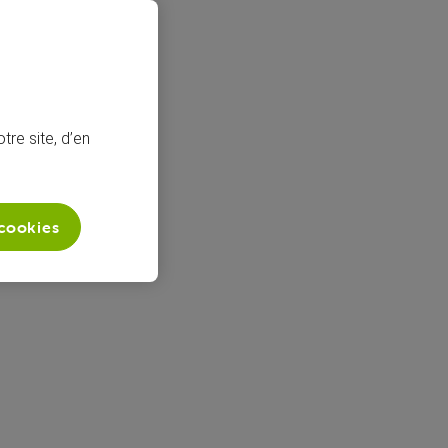
tre site, d’en
 cookies