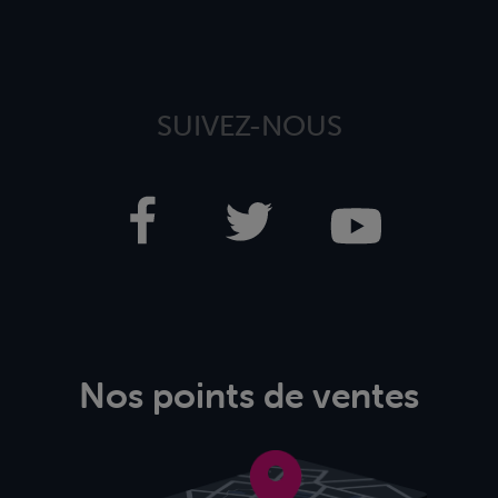
SUIVEZ-NOUS
Nos points de ventes