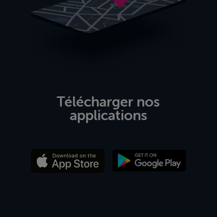
Télécharger nos
applications