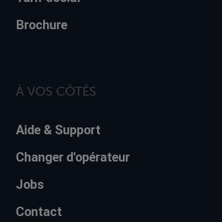
Brochure
À VOS CÔTÉS
Aide & Support
Changer d'opérateur
Jobs
Contact